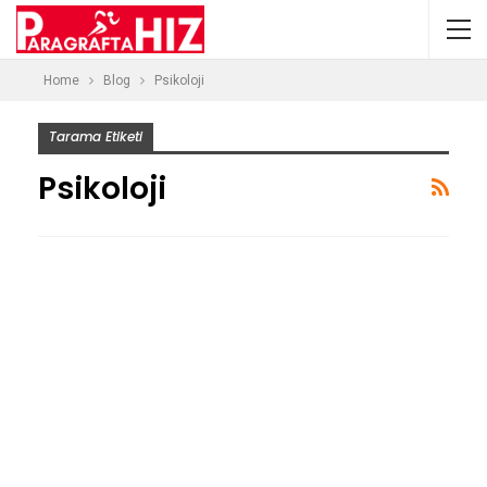
Home
Blog
Psikoloji
Tarama Etiketi
Psikoloji