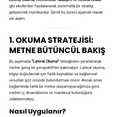
gibi ekollerden faydalanarak sistematik bir strateji
geliştirmek mümkündür. Şimdi bu süreci aşamalı olarak
ele alalım.
1. OKUMA STRATEJİSİ:
METNE BÜTÜNCÜL BAKIŞ
Bu aşamada
“Lateral Okuma”
tekniğinden yararlanarak
metne geniş bir perspektiften bakmalıyız. Lateral okuma,
bilgiyi doğrulamak için farklı kaynakları ve bağlamsal
unsurları göz önünde bulundurmayı önerir. Ancak sınav
bağlamında farklı bir metne ulaşamayacağımıza göre,
metnin iç dinamiklerine ve mantıksal bütünlüğüne
odaklanmalıyız.
Nasıl Uygulanır?