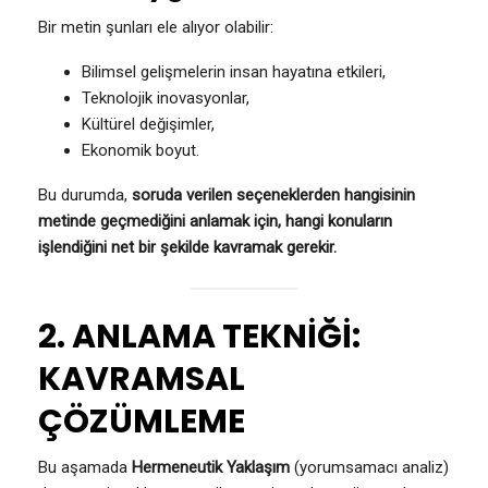
Bir metin şunları ele alıyor olabilir:
Bilimsel gelişmelerin insan hayatına etkileri,
Teknolojik inovasyonlar,
Kültürel değişimler,
Ekonomik boyut.
Bu durumda,
soruda verilen seçeneklerden hangisinin
metinde geçmediğini anlamak için, hangi konuların
işlendiğini net bir şekilde kavramak gerekir.
2. ANLAMA TEKNİĞİ:
KAVRAMSAL
ÇÖZÜMLEME
Bu aşamada
Hermeneutik Yaklaşım
(yorumsamacı analiz)