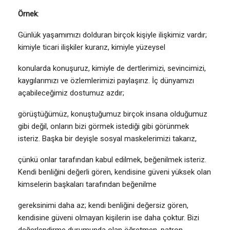
Örnek
:
Günlük yaşamımızı dolduran birçok kişiyle ilişkimiz vardır;
kimiyle ticari ilişkiler kurarız, kimiyle yüzeysel
konularda konuşuruz, kimiyle de dertlerimizi, sevincimizi,
kaygılarımızı ve özlemlerimizi paylaşırız. İç dünyamızı
açabileceğimiz dostumuz azdır;
görüştüğümüz, konuştuğumuz birçok insana olduğumuz
gibi değil, onların bizi görmek istediği gibi görünmek
isteriz. Başka bir deyişle sosyal maskelerimizi takarız,
çünkü onlar tarafından kabul edilmek, beğenilmek isteriz.
Kendi benliğini değerli gören, kendisine güveni yüksek olan
kimselerin başkaları tarafından beğenilme
gereksinimi daha az; kendi benliğini değersiz gören,
kendisine güveni olmayan kişilerin ise daha çoktur. Bizi