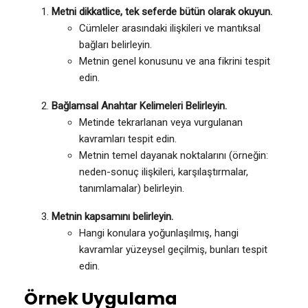
Metni dikkatlice, tek seferde bütün olarak okuyun.
Cümleler arasındaki ilişkileri ve mantıksal
bağları belirleyin.
Metnin genel konusunu ve ana fikrini tespit
edin.
Bağlamsal Anahtar Kelimeleri Belirleyin.
Metinde tekrarlanan veya vurgulanan
kavramları tespit edin.
Metnin temel dayanak noktalarını (örneğin:
neden-sonuç ilişkileri, karşılaştırmalar,
tanımlamalar) belirleyin.
Metnin kapsamını belirleyin.
Hangi konulara yoğunlaşılmış, hangi
kavramlar yüzeysel geçilmiş, bunları tespit
edin.
Örnek Uygulama