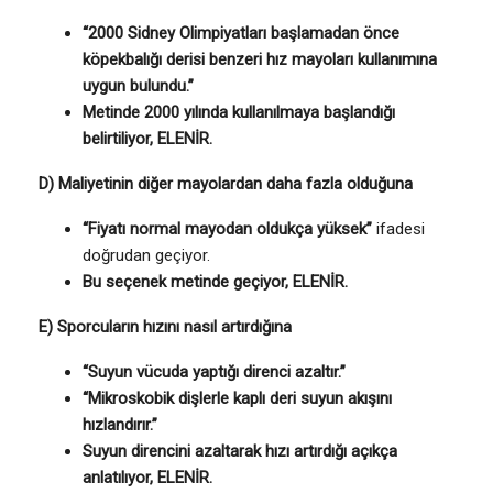
“2000 Sidney Olimpiyatları başlamadan önce
köpekbalığı derisi benzeri hız mayoları kullanımına
uygun bulundu.”
Metinde 2000 yılında kullanılmaya başlandığı
belirtiliyor, ELENİR.
D) Maliyetinin diğer mayolardan daha fazla olduğuna
“Fiyatı normal mayodan oldukça yüksek”
ifadesi
doğrudan geçiyor.
Bu seçenek metinde geçiyor, ELENİR.
E) Sporcuların hızını nasıl artırdığına
“Suyun vücuda yaptığı direnci azaltır.”
“Mikroskobik dişlerle kaplı deri suyun akışını
hızlandırır.”
Suyun direncini azaltarak hızı artırdığı açıkça
anlatılıyor, ELENİR.