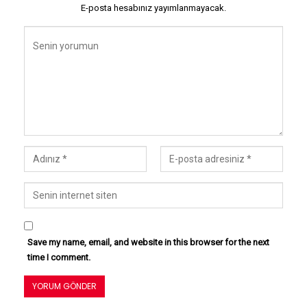
E-posta hesabınız yayımlanmayacak.
Save my name, email, and website in this browser for the next
time I comment.