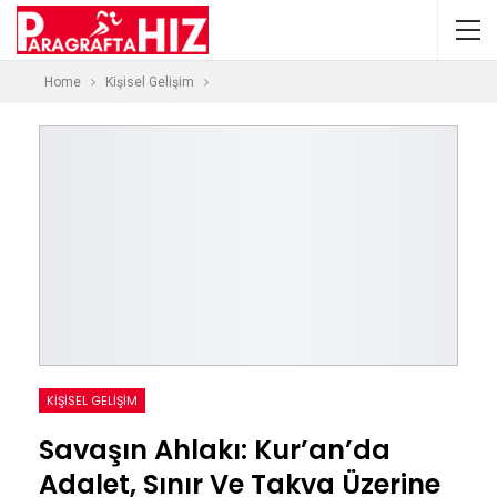
Home
Kişisel Gelişim
KIŞISEL GELIŞIM
Savaşın Ahlakı: Kur’an’da
Adalet, Sınır Ve Takva Üzerine