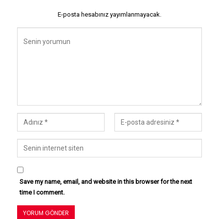
E-posta hesabınız yayımlanmayacak.
Save my name, email, and website in this browser for the next
time I comment.