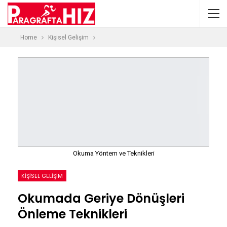
Home
Kişisel Gelişim
Okuma Yöntem ve Teknikleri
KIŞISEL GELIŞIM
Okumada Geriye Dönüşleri
Önleme Teknikleri